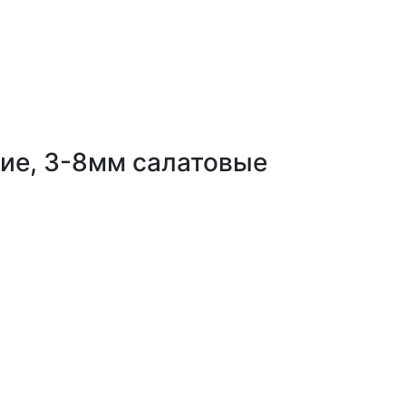
кие, 3-8мм салатовые