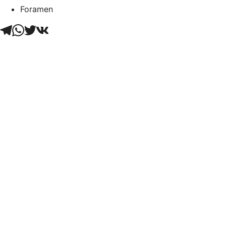
Foramen