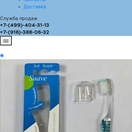
Доставка
Служба продаж
+7-(499)-404-31-13
+7-(916)-388-06-32