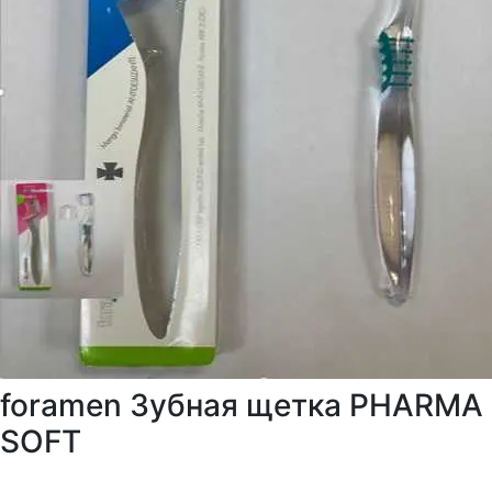
foramen Зубная щетка PHARMA
SOFT