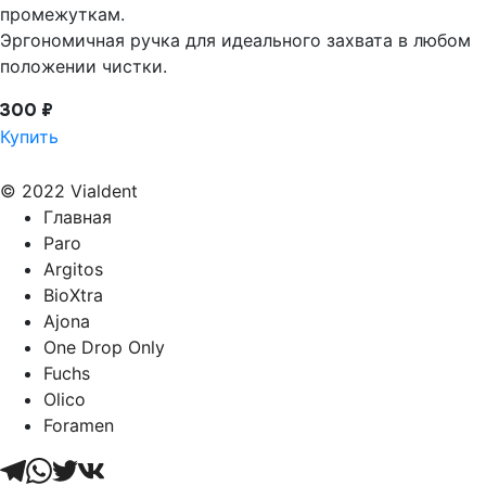
промежуткам.
Эргономичная ручка для идеального захвата в любом
положении чистки.
300 ₽
Купить
© 2022 Vialdent
Главная
Paro
Argitos
BioXtra
Ajona
One Drop Only
Fuchs
Olico
Foramen