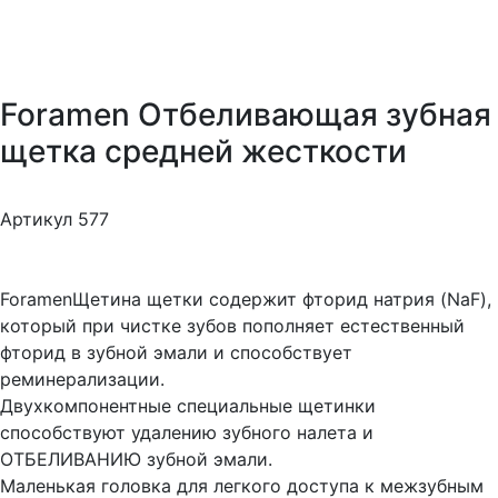
Foramen Отбеливающая зубная
щетка средней жесткости
Артикул 577
ForamenЩетина щетки содержит фторид натрия (NaF),
который при чистке зубов пополняет естественный
фторид в зубной эмали и способствует
реминерализации.
Двухкомпонентные специальные щетинки
способствуют удалению зубного налета и
ОТБЕЛИВАНИЮ зубной эмали.
Маленькая головка для легкого доступа к межзубным