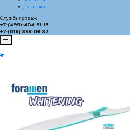
Доставка
Служба продаж
+7-(499)-404-31-13
+7-(916)-388-06-32